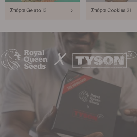
Σπόροι Gelato
13
Σπόροι Cookies
21