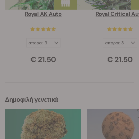
Royal AK Auto
Royal Critical A
€ 21.50
€ 21.50
Δημοφιλή γενετικά