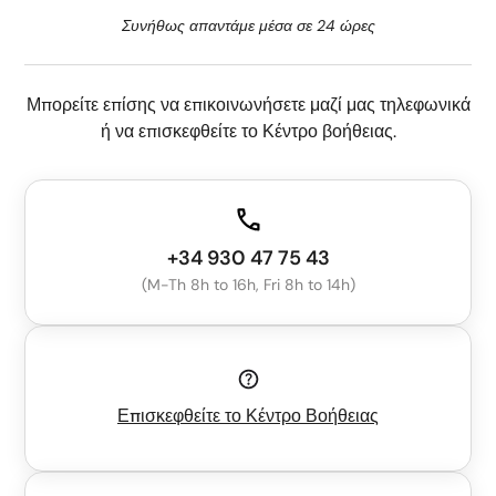
Συνήθως απαντάμε μέσα σε 24 ώρες
Μπορείτε επίσης να επικοινωνήσετε μαζί μας τηλεφωνικά
ή να επισκεφθείτε το Κέντρο βοήθειας.
+34 930 47 75 43
(M-Th 8h to 16h, Fri 8h to 14h)
Επισκεφθείτε το Κέντρο Βοήθειας