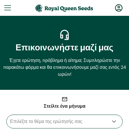
Επικοινωνήστε μαζί μας
Έχετε ερώτηση, πρόβλημα ή αίτημα; Συμπληρώστε την
παρακάτω φόρμα και θα επικοινωνήσουμε μαζί σας εντός 24
ωρών!
Στείλτε ένα μήνυμα