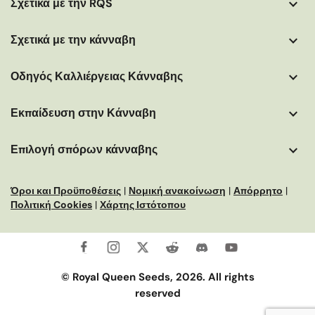
Σχετικά με την RQS
Σχετικά με την κάνναβη
Οδηγός Καλλιέργειας Κάνναβης
Εκπαίδευση στην Κάνναβη
Επιλογή σπόρων κάνναβης
Όροι και Προϋποθέσεις
|
Νομική ανακοίνωση
|
Απόρρητο
|
Πολιτική Cookies
|
Χάρτης Ιστότοπου
© Royal Queen Seeds, 2026. All rights
reserved