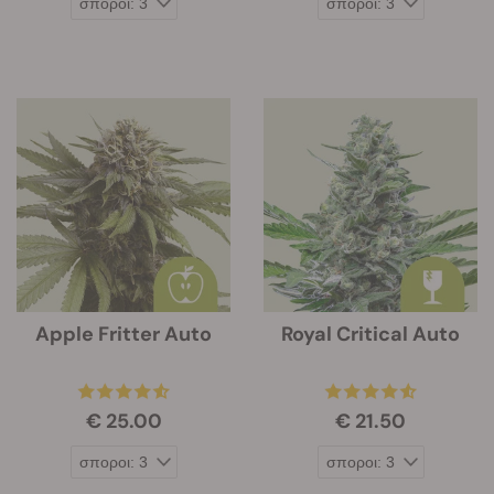
Apple Fritter Auto
Royal Critical Auto
€ 25.00
€ 21.50