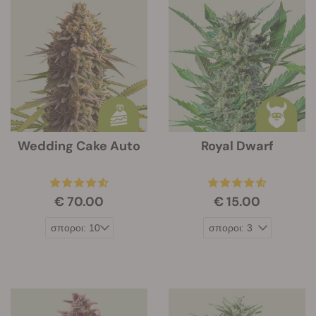
Wedding Cake Auto
Royal Dwarf
€ 70.00
€ 15.00