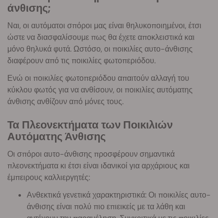
άνθισης;
Ναι, οι αυτόματοι σπόροι μας είναι θηλυκοποιημένοι, έτσι
ώστε να διασφαλίσουμε πως θα έχετε αποκλειστικά και
μόνο θηλυκά φυτά. Ωστόσο, οι ποικιλίες αυτο-άνθισης
διαφέρουν από τις ποικιλίες φωτοπεριόδου.
Ενώ οι ποικιλίες φωτοπεριόδου απαιτούν αλλαγή του
κύκλου φωτός για να ανθίσουν, οι ποικιλίες αυτόματης
άνθισης ανθίζουν από μόνες τους.
Τα Πλεονεκτήματα των Ποικιλιών
Αυτόματης Άνθισης
Οι σπόροι αυτο-άνθισης προσφέρουν σημαντικά
πλεονεκτήματα κι έτσι είναι ιδανικοί για αρχάριους και
έμπειρους καλλιεργητές:
Ανθεκτικά γενετικά χαρακτηριστικά: Οι ποικιλίες αυτο-
άνθισης είναι πολύ πιο επιεικείς με τα λάθη και