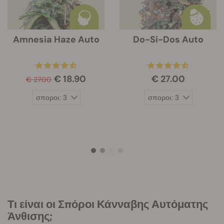
Amnesia Haze Auto
Do-Si-Dos Auto
€ 18.90
€ 27.00
€ 27.00
Τι είναι οι Σπόροι Κάνναβης Αυτόματης
Άνθισης;