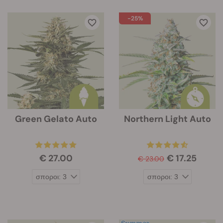
-25%
Green Gelato Auto
Northern Light Auto
€ 27.00
€ 17.25
€ 23.00