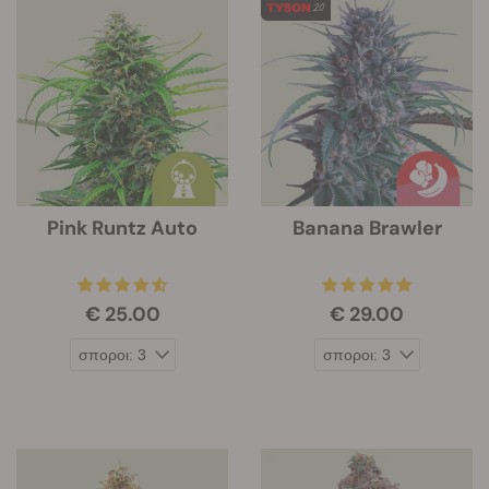
Pink Runtz Auto
Banana Brawler
€ 25.00
€ 29.00