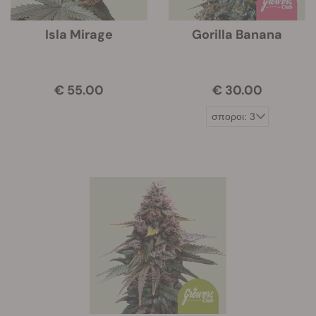
Isla Mirage
Gorilla Banana
€ 55.00
€ 30.00