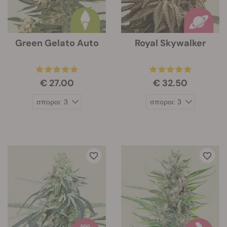
Green Gelato Auto
Royal Skywalker
€ 27.00
€ 32.50