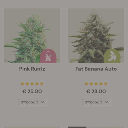
Pink Runtz
Fat Banana Auto
€ 25.00
€ 23.00