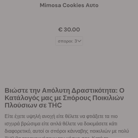
Mimosa Cookies Αυτo
€ 30.00
Βιώστε την Απόλυτη Δραστικότητα: Ο
Κατάλογός μας με Σπόρους Ποικιλιών
Πλούσιων σε THC
Είτε έχετε υψηλή ανοχή είτε θέλετε να φτιάξετε τα πιο
ισχυρά βρώσιμα είτε απλά θέλετε να δοκιμάσετε κάτι
διαφορετικό, αυτοί οι σπόροι κάνναβης ποικιλιών με πολύ