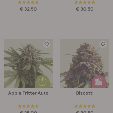
€ 32.50
€ 30.50
Apple Fritter Auto
Biscotti