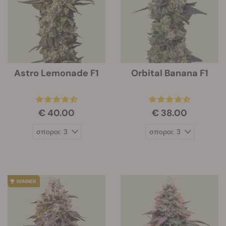
Astro Lemonade F1
Orbital Banana F1
€ 40.00
€ 38.00