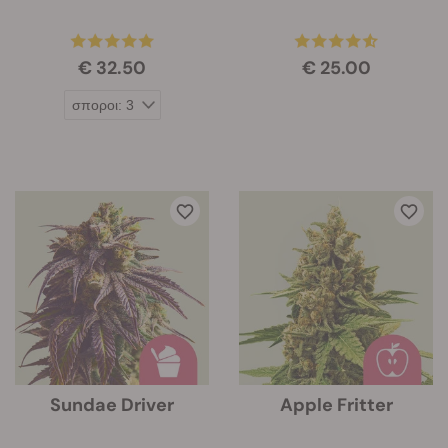
€ 32.50
€ 25.00
Sundae Driver
Apple Fritter