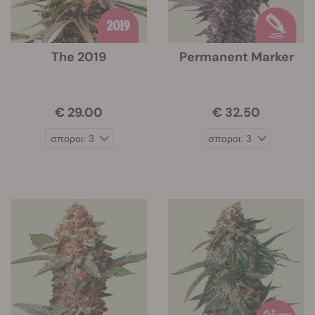
The 2019
Permanent Marker
€ 29.00
€ 32.50