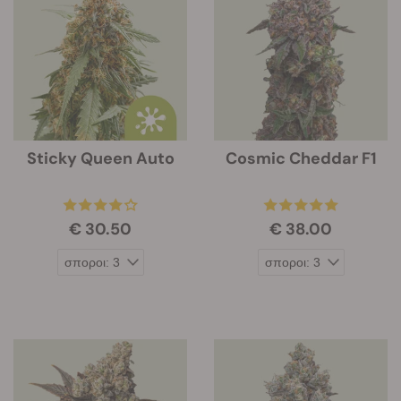
Sticky Queen Auto
Cosmic Cheddar F1
€ 30.50
€ 38.00