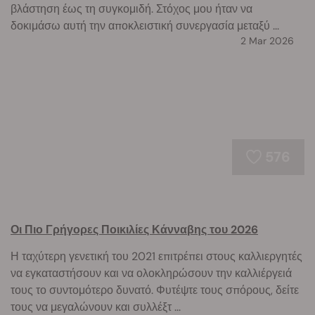
βλάστηση έως τη συγκομιδή. Στόχος μου ήταν να
δοκιμάσω αυτή την αποκλειστική συνεργασία μεταξύ ...
2 Mar 2026
576
Οι Πιο Γρήγορες Ποικιλίες Κάνναβης του 2026
Η ταχύτερη γενετική του 2021 επιτρέπει στους καλλιεργητές
να εγκαταστήσουν και να ολοκληρώσουν την καλλιέργειά
τους το συντομότερο δυνατό. Φυτέψτε τους σπόρους, δείτε
τους να μεγαλώνουν και συλλέξτ ...