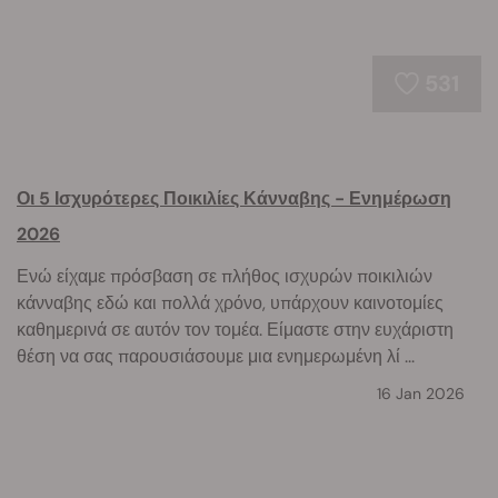
531
Οι 5 Ισχυρότερες Ποικιλίες Κάνναβης - Ενημέρωση
2026
Ενώ είχαμε πρόσβαση σε πλήθος ισχυρών ποικιλιών
κάνναβης εδώ και πολλά χρόνο, υπάρχουν καινοτομίες
καθημερινά σε αυτόν τον τομέα. Είμαστε στην ευχάριστη
θέση να σας παρουσιάσουμε μια ενημερωμένη λί ...
16 Jan 2026