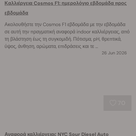
Καλλιέργεια Cosmos F1: ημερολόγιο εβδομάδα προς
εβδομάδα
Ακολουθήστε την Cosmos F1 εβδομάδα με την εβδομάδα
σε αυτή την πραγματική αναφορά indoor καλλιέργειας, από
τη βλάστηση έως τη συγκομιδή. Πότισμα, pH, θρεπτικά,
ύψος, άνθηση, αρώματα, επιδράσεις και τε ...
26 Jun 2026
70
Αναφορά καλλιέργειας NYC Sour Diesel Auto