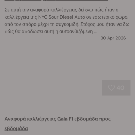
Σε αυτή την αναφορά καλλιέργειας δείχνω πώς ήταν η
καλλιέργεια της NYC Sour Diesel Auto σε εσωτερικό χώρο,
από τον σπόρο μέχρι τη συγκομιδή. Στόχος μου ήταν να δω
πώς θα αποδώσει αυτή η αυτοανθιζόμενη ...
30 Apr 2026
40
Αναφορά καλλιέργειας Gaia F1 εβδομάδα προς
εβδομάδα