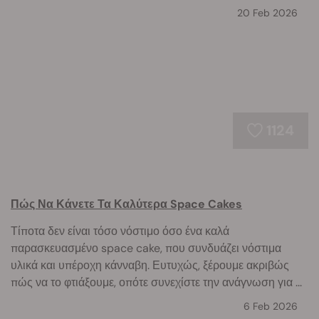
20 Feb 2026
1124
Πώς Να Κάνετε Τα Καλύτερα Space Cakes
Τίποτα δεν είναι τόσο νόστιμο όσο ένα καλά
παρασκευασμένο space cake, που συνδυάζει νόστιμα
υλικά και υπέροχη κάνναβη. Ευτυχώς, ξέρουμε ακριβώς
πώς να το φτιάξουμε, οπότε συνεχίστε την ανάγνωση για ...
6 Feb 2026