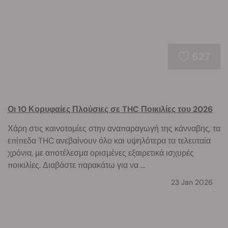
627
Οι 10 Κορυφαίες Πλούσιες σε THC Ποικιλίες του 2026
Χάρη στις καινοτομίες στην αναπαραγωγή της κάνναβης, τα
επίπεδα THC ανεβαίνουν όλο και υψηλότερα τα τελευταία
χρόνια, με αποτέλεσμα ορισμένες εξαιρετικά ισχυρές
ποικιλίες. Διαβάστε παρακάτω για να ...
23 Jan 2026