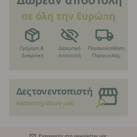
Εγγραφείτε στο newsletter μας