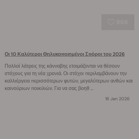
966
Οι 10 Καλύτεροι Θηλυκοποιημένοι Σπόροι του 2026
Πολλοί λάτρεις της κάνναβης ετοιμάζονται να θέσουν
στόχους για τη νέα χρονιά. Οι στόχοι περιλαμβάνουν την
καλλιέργεια περισσότερων φυτών, μεγαλύτερων ανθών και
καινούριων ποικιλιών. Για να σας βοηθ ...
16 Jan 2026