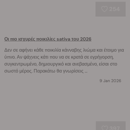
254
Οι πιο ισχυρές ποικιλίες sativa του 2026
Δεν σε αφήνει κάθε ποικιλία κάνναβης λιώμα και έτοιμο για
ύπνο. Αν ψάχνεις κάτι που να σε κρατά σε εγρήγορση,
συγκεντρωμένο, δημιουργικό και ανεβασμένο, είσαι στο
σωστό μέρος. Παρακάτω θα γνωρίσεις ...
9 Jan 2026
397