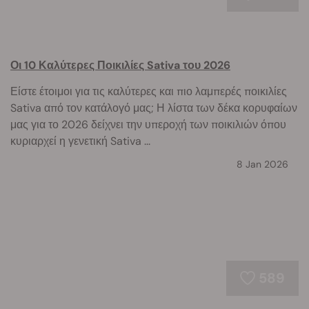
Οι 10 Καλύτερες Ποικιλίες Sativa του 2026
Είστε έτοιμοι για τις καλύτερες και πιο λαμπερές ποικιλίες
Sativa από τον κατάλογό μας; Η λίστα των δέκα κορυφαίων
μας για το 2026 δείχνει την υπεροχή των ποικιλιών όπου
κυριαρχεί η γενετική Sativa ...
8 Jan 2026
589