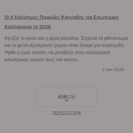
Οι 5 Καλύτερες Ποικιλίες Κάνναβης για Εσωτερική
Καλλιέργεια το 2026
Αρχίζει το κρύο και η μέρα μικραίνει. Έρχεται το φθινόπωρο
και τα φυτά εξωτερικού χώρου είναι έτοιμα για συγκομιδή.
Ήρθε η ώρα, λοιπόν, να μεταβείτε στην καλλιέργεια
εσωτερικού χώρου τους πιο κρύου ...
2 Jan 2026
ΚΛΙΚ
ΓΙΑ
ΠΕΡΙΣΣΟΤΕΡΑ