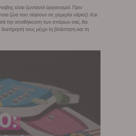
ναβης είναι ζωντανοί οργανισμοί. Πριν
οια ζώα που πέφτουν σε χειμερία νάρκη). Και
Κατά την αποθήκευση των σπόρων σας, θα
 διατήρησή τους μέχρι τη βλάστηση και τη