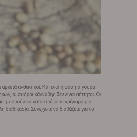
ι αρκετά ανθεκτικοί. Και ενώ η φύση σίγουρα
κών, οι σπόροι κάνναβης δεν είναι αήττητοι. Οι
γμα, μπορούν να καταστρέψουν γρήγορα μια
 διαδικασία. Συνεχίστε να διαβάζετε για να