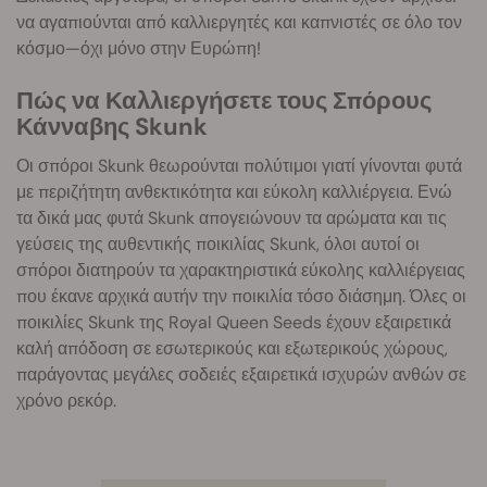
να αγαπιούνται από καλλιεργητές και καπνιστές σε όλο τον
κόσμο—όχι μόνο στην Ευρώπη!
Πώς να Καλλιεργήσετε τους Σπόρους
Κάνναβης Skunk
Οι σπόροι Skunk θεωρούνται πολύτιμοι γιατί γίνονται φυτά
με περιζήτητη ανθεκτικότητα και εύκολη καλλιέργεια. Ενώ
τα δικά μας φυτά Skunk απογειώνουν τα αρώματα και τις
γεύσεις της αυθεντικής ποικιλίας Skunk, όλοι αυτοί οι
σπόροι διατηρούν τα χαρακτηριστικά εύκολης καλλιέργειας
που έκανε αρχικά αυτήν την ποικιλία τόσο διάσημη. Όλες οι
ποικιλίες Skunk της Royal Queen Seeds έχουν εξαιρετικά
καλή απόδοση σε εσωτερικούς και εξωτερικούς χώρους,
παράγοντας μεγάλες σοδειές εξαιρετικά ισχυρών ανθών σε
χρόνο ρεκόρ.