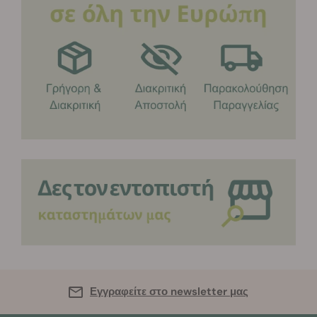
Εγγραφείτε στο newsletter μας