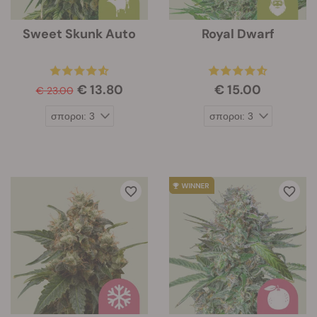
Sweet Skunk Auto
Royal Dwarf
€ 13.80
€ 15.00
€ 23.00