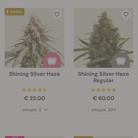
Shining Silver Haze
Shining Silver Haze
Regular
€ 23.00
€ 60.00