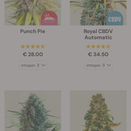
Punch Pie
Royal CBDV
Automatic
€ 28.00
€ 34.50