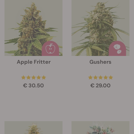
Apple Fritter
Gushers
€ 30.50
€ 29.00