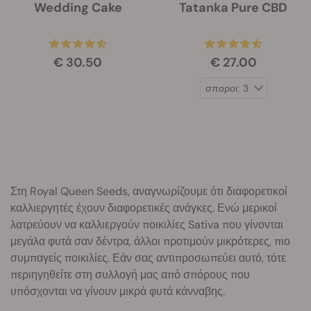
Wedding Cake
Tatanka Pure CBD
€ 30.50
€ 27.00
Στη Royal Queen Seeds, αναγνωρίζουμε ότι διαφορετικοί
καλλιεργητές έχουν διαφορετικές ανάγκες. Ενώ μερικοί
λατρεύουν να καλλιεργούν ποικιλίες Sativa που γίνονται
μεγάλα φυτά σαν δέντρα, άλλοι προτιμούν μικρότερες, πιο
συμπαγείς ποικιλίες. Εάν σας αντιπροσωπεύει αυτό, τότε
περιηγηθείτε στη συλλογή μας από σπόρους που
υπόσχονται να γίνουν μικρά φυτά κάνναβης.