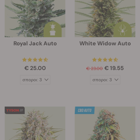
Royal Jack Auto
White Widow Auto
€ 25.00
€ 19.55
€ 23.00