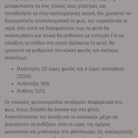
μεταφυτεύστε τα στις τελικές τους γλάστρες και
τοποθετήστε τα στην καλλιεργητική σκηνή. Θα χρειαστεί να
διαχειριστείτε αποτελεσματικά το φως, την υγρασία και το
νερό, έτσι ώστε να διασφαλίσετε πως τα φυτά θα
αναπτυχθούν και τελικά θα ανθίσουν με επιτυχία. Για να
αλλάξετε το στάδιο στο οποίο βρίσκεται το φυτό, θα
χρειαστεί να ρυθμίσετε τον κύκλο φωτός και σκότους
αναλόγως:
Βλάστηση: 20 ώρες φωτός και 4 ώρες σκοταδιού
(20/4)
Ανάπτυξη: 18/6
Άνθιση: 12/12
Οι ποικιλίες φωτοπεριόδου αντιδρούν διαφορετικά στο
φως, όπως δηλαδή θα έκαναν και στη φύση.
Αναπτύσσονται την άνοιξη και το καλοκαίρι, μέχρι να
ξεκινήσουν να ανθίζουν, όταν οι ώρες της ημέρας
μειώνονται και μπαίνουμε στο φθινόπωρο. Ως καλλιεργητής