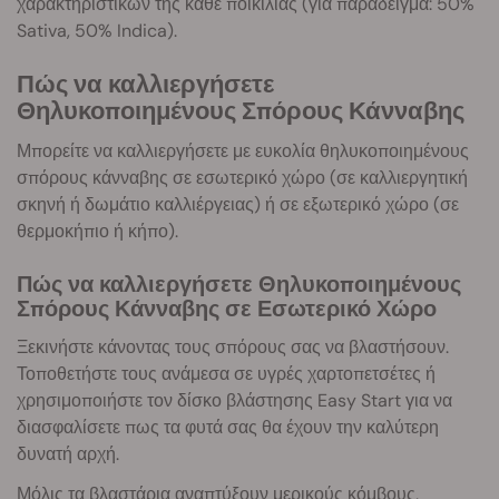
χαρακτηριστικών της κάθε ποικιλίας (για παράδειγμα: 50%
Sativa, 50% Indica).
Πώς να καλλιεργήσετε
Θηλυκοποιημένους Σπόρους Κάνναβης
Μπορείτε να καλλιεργήσετε με ευκολία θηλυκοποιημένους
σπόρους κάνναβης σε εσωτερικό χώρο (σε καλλιεργητική
σκηνή ή δωμάτιο καλλιέργειας) ή σε εξωτερικό χώρο (σε
θερμοκήπιο ή κήπο).
Πώς να καλλιεργήσετε Θηλυκοποιημένους
Σπόρους Κάνναβης σε Εσωτερικό Χώρο
Ξεκινήστε κάνοντας τους σπόρους σας να βλαστήσουν.
Τοποθετήστε τους ανάμεσα σε υγρές χαρτοπετσέτες ή
χρησιμοποιήστε τον δίσκο βλάστησης Easy Start για να
διασφαλίσετε πως τα φυτά σας θα έχουν την καλύτερη
δυνατή αρχή.
Μόλις τα βλαστάρια αναπτύξουν μερικούς κόμβους,