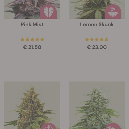
Pink Mist
Lemon Skunk
€ 21.50
€ 23.00