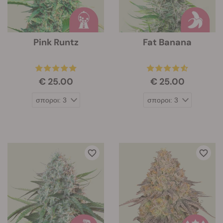
Pink Runtz
Fat Banana
€ 25.00
€ 25.00