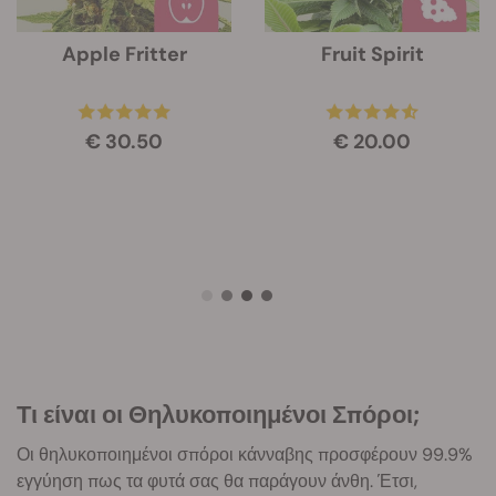
Apple Fritter
Fruit Spirit
€ 30.50
€ 20.00
Τι είναι οι Θηλυκοποιημένοι Σπόροι;
Οι θηλυκοποιημένοι σπόροι κάνναβης προσφέρουν 99.9%
εγγύηση πως τα φυτά σας θα παράγουν άνθη. Έτσι,