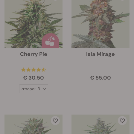
Cherry Pie
Isla Mirage
€ 30.50
€ 55.00