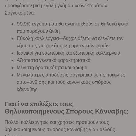
προσφέρουν μια μεγάλη γκάμα πλεονεκτημάτων.
Συγκεκριμένα:
99.9% εγγύηση ότι θα αναπτυχθούν σε θηλυκά φυτά
που παράγουν άνθη
Εύκολη καλλιέργεια—δε χρειάζεται να ελέγξετε τον
κήπο σας για την ύπαρξη αρσενικών φυτών
Ιδανικοί για εσωτερική και εξωτερική καλλιέργεια
Αξιόπιστα γενετικά χαρακτηριστικά
Μέγιστη δραστικότητα και άρωμα
Μεγαλύτερες αποδόσεις συγκριτικά με τις ποικιλίες
αυτο-άνθισης και τους κανονικούς σπόρους
κάνναβης
Γιατί να επιλέξετε τους
Θηλυκοποιημένους Σπόρους Κάνναβης;
Πολλοί καλλιεργητές και χρήστες προτιμούν τους
θηλυκοποιημένους σπόρους κάνναβης για πολλούς