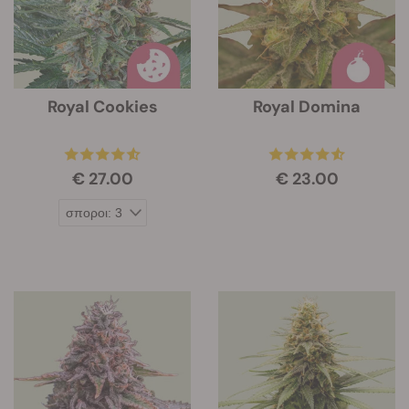
Royal Cookies
Royal Domina
€ 27.00
€ 23.00