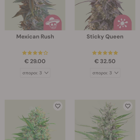
Mexican Rush
Sticky Queen
€ 29.00
€ 32.50