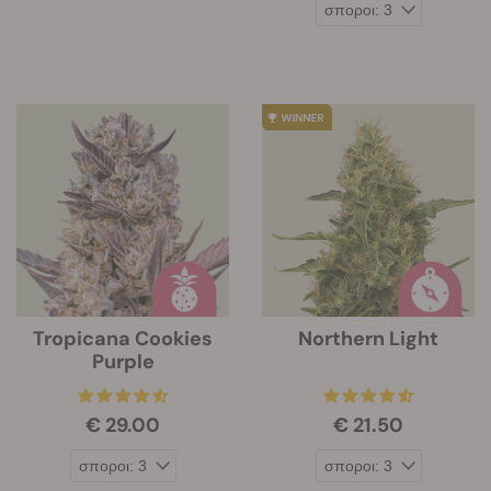
Tropicana Cookies
Northern Light
Purple
€ 29.00
€ 21.50