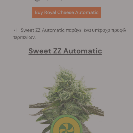
Buy Royal Cheese Automatic
• H
Sweet ZZ Automatic
παράγει ένα υπέροχο προφίλ
τερπενίων.
Sweet ZZ Automatic