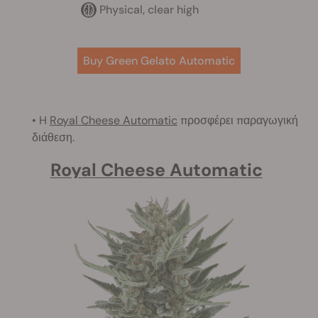
Physical, clear high
Buy Green Gelato Automatic
• H
Royal Cheese Automatic
προσφέρει παραγωγική
διάθεση.
Royal Cheese Automatic