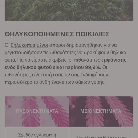
ΘΗΛΥΚΟΠΟΙΗΜΕΝΕΣ ΠΟΙΚΙΛΙΕΣ
Οι
θηλυκοποιημένοι
σπόροι δημιουργήθηκαν για να
μεγιστοποιήσουν τις πιθανότητες να προκύψουν θηλυκά
φυτά. Για να είμαστε ακριβείς, οι πιθανότητες
εμφάνισης
ενός θηλυκού φυτού είναι περίπου 99,9%.
Οι
πιθανότητες είναι υπέρ σας αν σας ενδιαφέρουν
περισσότερο τα άνθη έναντι των σάκων γύρης!
ΠΛΕΟΝΕΚΤΗΜΑΤΑ
ΜΕΙΟΝΕΚΤΗΜΑΤΑ
Σχεδόν εγγυημένη