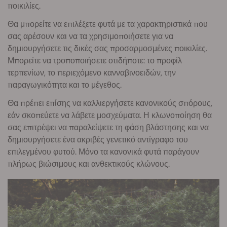
ποικιλίες.
Θα μπορείτε να επιλέξετε φυτά με τα χαρακτηριστικά που
σας αρέσουν και να τα χρησιμοποιήσετε για να
δημιουργήσετε τις δικές σας προσαρμοσμένες ποικιλίες.
Μπορείτε να τροποποιήσετε οτιδήποτε: το προφίλ
τερπενίων, το περιεχόμενο κανναβινοειδών, την
παραγωγικότητα και το μέγεθος.
Θα πρέπει επίσης να καλλιεργήσετε κανονικούς σπόρους,
εάν σκοπεύετε να λάβετε μοσχεύματα. Η κλωνοποίηση θα
σας επιτρέψει να παραλείψετε τη φάση βλάστησης και να
δημιουργήσετε ένα ακριβές γενετικό αντίγραφο του
επιλεγμένου φυτού. Μόνο τα κανονικά φυτά παράγουν
πλήρως βιώσιμους και ανθεκτικούς κλώνους.