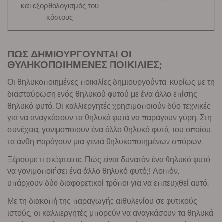
-
και εξορθολογισμός του
κόστους
ΠΩΣ ΔΗΜΙΟΥΡΓΟΥΝΤΑΙ ΟΙ
ΘΥΛΗΚΟΠΟΙΗΜΕΝΕΣ ΠΟΙΚΙΛΙΕΣ;
Οι θηλυκοποιημένες ποικιλίες δημιουργούνται κυρίως με τη
διασταύρωση ενός θηλυκού φυτού με ένα άλλο επίσης
θηλυκό φυτό. Οι καλλιεργητές χρησιμοποιούν δύο τεχνικές
για να αναγκάσουν τα θηλυκά φυτά να παράγουν γύρη. Στη
συνέχεια, γονιμοποιούν ένα άλλο θηλυκό φυτό, του οποίου
τα άνθη παράγουν μια γενιά θηλυκοποιημένων σπόρων.
Ξέρουμε τι σκέφτεστε. Πώς είναι δυνατόν ένα θηλυκό φυτό
να γονιμοποιήσει ένα άλλο θηλυκό φυτό;! Λοιπόν,
υπάρχουν δύο διαφορετικοί τρόποι για να επιτευχθεί αυτό.
Με τη διακοπή της παραγωγής αιθυλενίου σε φυτικούς
ιστούς, οι καλλιεργητές μπορούν να αναγκάσουν τα θηλυκά