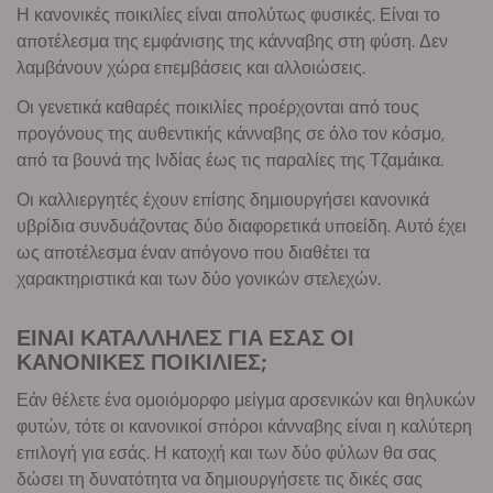
Η κανονικές ποικιλίες είναι απολύτως φυσικές. Είναι το
αποτέλεσμα της εμφάνισης της κάνναβης στη φύση. Δεν
λαμβάνουν χώρα επεμβάσεις και αλλοιώσεις.
Οι γενετικά καθαρές ποικιλίες προέρχονται από τους
προγόνους της αυθεντικής κάνναβης σε όλο τον κόσμο,
από τα βουνά της Ινδίας έως τις παραλίες της Τζαμάικα.
Οι καλλιεργητές έχουν επίσης δημιουργήσει κανονικά
υβρίδια συνδυάζοντας δύο διαφορετικά υποείδη. Αυτό έχει
ως αποτέλεσμα έναν απόγονο που διαθέτει τα
χαρακτηριστικά και των δύο γονικών στελεχών.
ΕΙΝΑΙ ΚΑΤΑΛΛΗΛΕΣ ΓΙΑ ΕΣΑΣ ΟΙ
ΚΑΝΟΝΙΚΕΣ ΠΟΙΚΙΛΙΕΣ;
Εάν θέλετε ένα ομοιόμορφο μείγμα αρσενικών και θηλυκών
φυτών, τότε οι κανονικοί σπόροι κάνναβης είναι η καλύτερη
επιλογή για εσάς. Η κατοχή και των δύο φύλων θα σας
δώσει τη δυνατότητα να δημιουργήσετε τις δικές σας