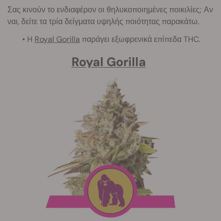
Σας κινούν το ενδιαφέρον οι θηλυκοποιημένες ποικιλίες; Αν
ναι, δείτε τα τρία δείγματα υψηλής ποιότητας παρακάτω.
• H
Royal Gorilla
παράγει εξωφρενικά επίπεδα THC.
Royal Gorilla