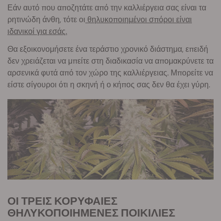
Εάν αυτό που αποζητάτε από την καλλιέργεια σας είναι τα
ρητινώδη άνθη, τότε οι
θηλυκοποιημένοι σπόροι είναι
ιδανικοί για εσάς.
Θα εξοικονομήσετε ένα τεράστιο χρονικό διάστημα, επειδή
δεν χρειάζεται να μπείτε στη διαδικασία να απομακρύνετε τα
αρσενικά φυτά από τον χώρο της καλλιέργειας. Μπορείτε να
είστε σίγουροι ότι η σκηνή ή ο κήπος σας δεν θα έχει γύρη.
ΟΙ ΤΡΕΙΣ ΚΟΡΥΦΑΙΕΣ
ΘΗΛΥΚΟΠΟΙΗΜΕΝΕΣ ΠΟΙΚΙΛΙΕΣ