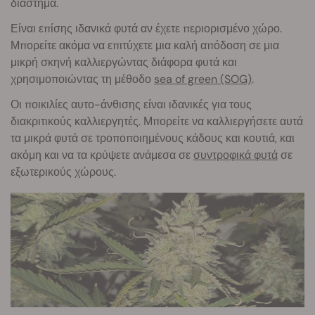
διάστημα.
Είναι επίσης ιδανικά φυτά αν έχετε περιορισμένο χώρο.
Μπορείτε ακόμα να επιτύχετε μια καλή απόδοση σε μια
μικρή σκηνή καλλιεργώντας διάφορα φυτά και
χρησιμοποιώντας τη μέθοδο
sea of green (SOG)
.
Οι ποικιλίες αυτο-άνθισης είναι ιδανικές για τους
διακριτικούς καλλιεργητές. Μπορείτε να καλλιεργήσετε αυτά
τα μικρά φυτά σε τροποποιημένους κάδους και κουτιά, και
ακόμη και να τα κρύψετε ανάμεσα σε
συντροφικά φυτά
σε
εξωτερικούς χώρους.