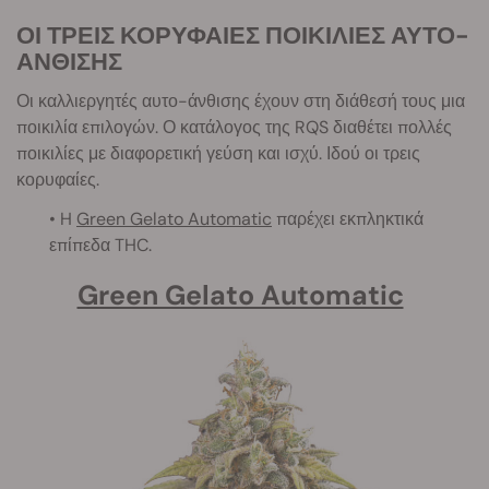
ΟΙ ΤΡΕΙΣ ΚΟΡΥΦΑΙΕΣ ΠΟΙΚΙΛΙΕΣ ΑΥΤΟ-
ΑΝΘΙΣΗΣ
Οι καλλιεργητές αυτο-άνθισης έχουν στη διάθεσή τους μια
ποικιλία επιλογών. Ο κατάλογος της RQS διαθέτει πολλές
ποικιλίες με διαφορετική γεύση και ισχύ. Ιδού οι τρεις
κορυφαίες.
• H
Green Gelato Automatic
παρέχει εκπληκτικά
επίπεδα THC.
Green Gelato Automatic