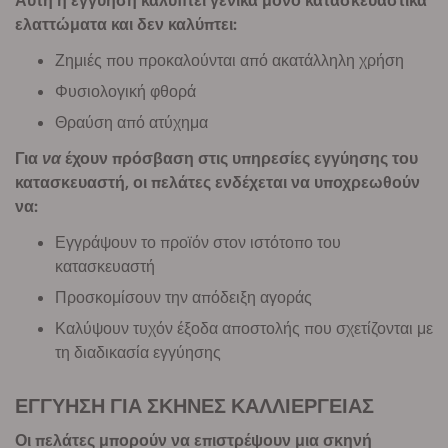
Αυτή η εγγύηση καλύπτει γενικά μόνο κατασκευαστικά
ελαττώματα και δεν καλύπτει:
Ζημιές που προκαλούνται από ακατάλληλη χρήση
Φυσιολογική φθορά
Θραύση από ατύχημα
Για
να
έχουν πρόσβαση στις υπηρεσίες εγγύησης του
κατασκευαστή, οι πελάτες ενδέχεται να υποχρεωθούν
να:
Εγγράψουν το προϊόν στον ιστότοπο του
κατασκευαστή
Προσκομίσουν την απόδειξη αγοράς
Καλύψουν τυχόν έξοδα αποστολής που σχετίζονται με
τη διαδικασία εγγύησης
ΕΓΓΥΗΣΗ ΓΙΑ ΣΚΗΝΕΣ ΚΑΛΛΙΕΡΓΕΙΑΣ
Οι πελάτες μπορούν να επιστρέψουν μια σκηνή