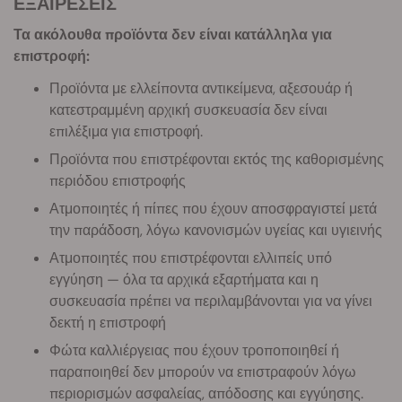
ΕΞΑΙΡΕΣΕΙΣ
Τα ακόλουθα προϊόντα δεν είναι κατάλληλα για
επιστροφή:
Προϊόντα με ελλείποντα αντικείμενα, αξεσουάρ ή
κατεστραμμένη αρχική συσκευασία δεν είναι
επιλέξιμα για επιστροφή.
Προϊόντα που επιστρέφονται εκτός της καθορισμένης
περιόδου επιστροφής
Ατμοποιητές ή πίπες που έχουν αποσφραγιστεί μετά
την παράδοση, λόγω κανονισμών υγείας και υγιεινής
Ατμοποιητές που επιστρέφονται ελλιπείς υπό
εγγύηση — όλα τα αρχικά εξαρτήματα και η
συσκευασία πρέπει να περιλαμβάνονται για να γίνει
δεκτή η επιστροφή
Φώτα καλλιέργειας που έχουν τροποποιηθεί ή
παραποιηθεί δεν μπορούν να επιστραφούν λόγω
περιορισμών ασφαλείας, απόδοσης και εγγύησης.