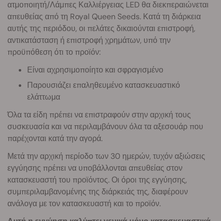
ατμοποιητή/Λάμπες Καλλιέργειας LED θα διεκπεραιώνεται
απευθείας από τη Royal Queen Seeds. Κατά τη διάρκεια
αυτής της περιόδου, οι πελάτες δικαιούνται επιστροφή,
αντικατάσταση ή επιστροφή χρημάτων, υπό την
προϋπόθεση ότι το προϊόν:
Είναι αχρησιμοποίητο και σφραγισμένο
Παρουσιάζει επαληθευμένο κατασκευαστικό
ελάττωμα
Όλα τα είδη πρέπει να επιστραφούν στην αρχική τους
συσκευασία και να περιλαμβάνουν όλα τα αξεσουάρ που
παρέχονται κατά την αγορά.
Μετά την αρχική περίοδο των 30 ημερών, τυχόν αξιώσεις
εγγύησης πρέπει να υποβάλλονται απευθείας στον
κατασκευαστή του προϊόντος. Οι όροι της εγγύησης,
συμπεριλαμβανομένης της διάρκειάς της, διαφέρουν
ανάλογα με τον κατασκευαστή και το προϊόν.