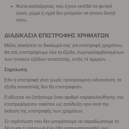
Φώτα καλλιέργειας που έχουν εκτεθεί σε φυτικό
υλικό, χώμα ή υγρά δεν μπορούν να γίνουν δεκτά
πίσω.
ΔΙΑΔΙΚΑΣΙΑ ΕΠΙΣΤΡΟΦΗΣ ΧΡΗΜΑΤΩΝ
Μόλις ασκήσετε το δικαίωμά σας για επιστροφή χρημάτων,
θα σας επιστρέψουμε όλα τα έξοδα, συμπεριλαμβανομένων
των τυπικών εξόδων αποστολής, εντός 14 ημερών.
Σημείωση:
Εάν η επιστροφή γίνει χωρίς προηγούμενη ειδοποίηση, τα
έξοδα αποστολής δεν θα επιστραφούν.
Ενδέχεται να ζητήσουμε έναν αριθμό παρακολούθησης του
επιστρεφόμενου πακέτου ως απόδειξη πριν από την
έκδοση της επιστροφής των χρημάτων.
Σε περίπτωση που δεν μπορέσουμε να παραδώσουμε το
δέμα και η πληρωμή έχει ήδη πραγματοποιηθεί, ενώ