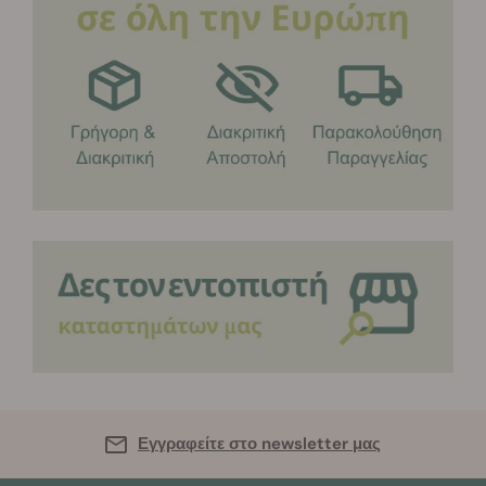
Εγγραφείτε στο newsletter μας