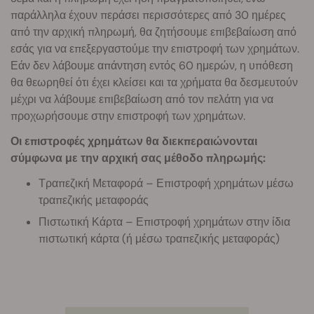
παράλληλα έχουν περάσει περισσότερες από 30 ημέρες
από την αρχική πληρωμή, θα ζητήσουμε επιβεβαίωση από
εσάς για να επεξεργαστούμε την επιστροφή των χρημάτων.
Εάν δεν λάβουμε απάντηση εντός 60 ημερών, η υπόθεση
θα θεωρηθεί ότι έχει κλείσει και τα χρήματα θα δεσμευτούν
μέχρι να λάβουμε επιβεβαίωση από τον πελάτη για να
προχωρήσουμε στην επιστροφή των χρημάτων.
Οι επιστροφές χρημάτων θα διεκπεραιώνονται
σύμφωνα με την αρχική σας μέθοδο πληρωμής:
Τραπεζική Μεταφορά – Επιστροφή χρημάτων μέσω
τραπεζικής μεταφοράς
Πιστωτική Κάρτα – Επιστροφή χρημάτων στην ίδια
πιστωτική κάρτα (ή μέσω τραπεζικής μεταφοράς)