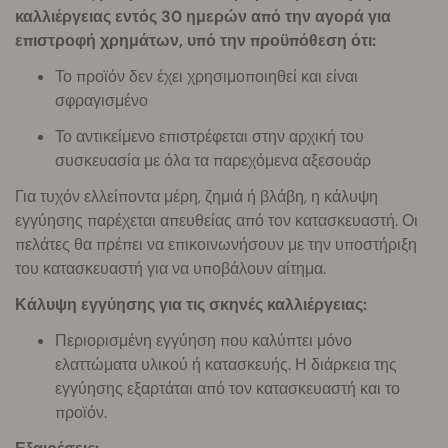
καλλιέργειας εντός 30 ημερών από την αγορά για
επιστροφή χρημάτων, υπό την προϋπόθεση ότι:
Το προϊόν δεν έχει χρησιμοποιηθεί και είναι
σφραγισμένο
Το αντικείμενο επιστρέφεται στην αρχική του
συσκευασία με όλα τα παρεχόμενα αξεσουάρ
Για τυχόν ελλείποντα μέρη, ζημιά ή βλάβη, η κάλυψη
εγγύησης παρέχεται απευθείας από τον κατασκευαστή. Οι
πελάτες θα πρέπει να επικοινωνήσουν με την υποστήριξη
του κατασκευαστή για να υποβάλουν αίτημα.
Κάλυψη εγγύησης για τις σκηνές καλλιέργειας:
Περιορισμένη εγγύηση που καλύπτει μόνο
ελαττώματα υλικού ή κατασκευής. Η διάρκεια της
εγγύησης εξαρτάται από τον κατασκευαστή και το
προϊόν.