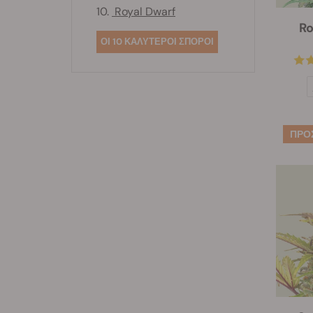
10.
Royal Dwarf
Ro
ΟΙ 10 ΚΑΛΥΤΕΡΟΙ ΣΠΟΡΟΙ