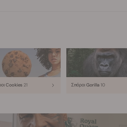
ροι Cookies
21
Σπόροι Gorilla
10