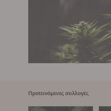
Προτεινόμενες συλλογές