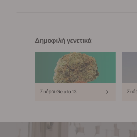
Δημοφιλή γενετικά
Σπόροι Gelato
13
Σπό