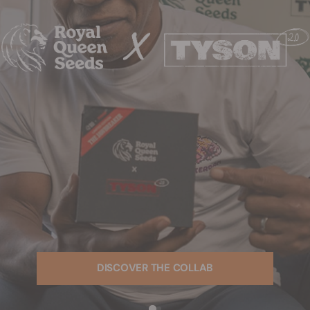
DISCOVER THE COLLAB