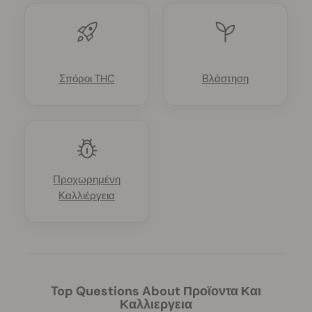
Σπόροι THC
Βλάστηση
Προχωρημένη
Καλλιέργεια
Top Questions About Προϊοντα Και
Καλλιεργεια