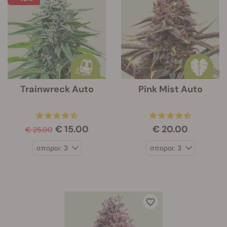
Trainwreck Auto
Pink Mist Auto
€ 15.00
€ 20.00
€ 25.00