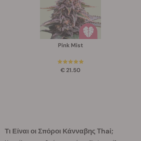
Pink Mist
€ 21.50
Τι Είναι οι Σπόροι Κάνναβης Thai;