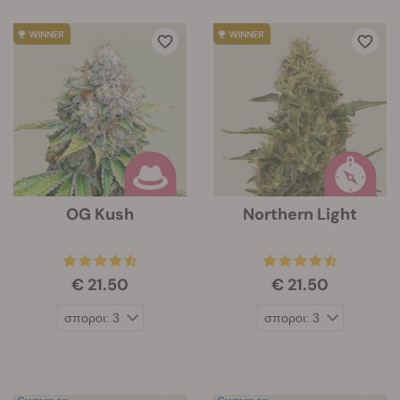
OG Kush
Northern Light
€ 21.50
€ 21.50