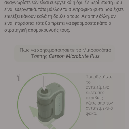
αναγνωρίστε εάν είναι ευεργετικά ή όχι. Σε περίπτωση που
είναι ευεργετικά, τότε μάλλον τα συντροφικά φυτά που έχετε
επιλέξει κάνουν καλά τη δουλειά τους. Από την άλλη, αν
είναι παράσιτα, τότε θα πρέπει να εφαρμόσετε κάποια
στρατηγική απομάκρυνσής τους.