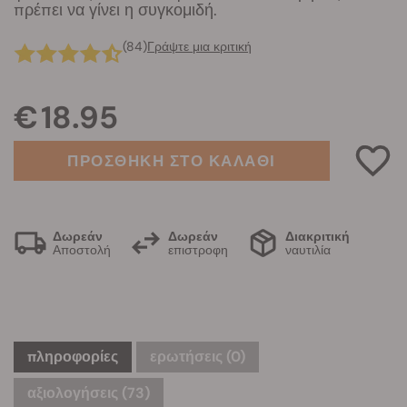
πρέπει να γίνει η συγκομιδή.
(84)
Γράψτε μια κριτική
€ 18.95
ΠΡΟΣΘΗΚΗ ΣΤΟ ΚΑΛΑΘΙ
Δωρεάν
Δωρεάν
Διακριτική
Αποστολή
επιστροφη
ναυτιλία
πληροφορίες
ερωτήσεις
(0)
αξιολογήσεις (73)