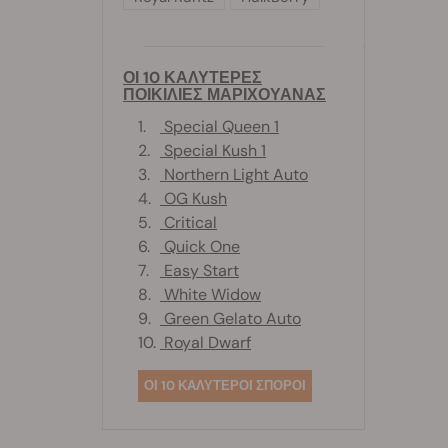
ΟΙ 10 ΚΑΛΥΤΕΡΕΣ
ΠΟΙΚΙΛΙΕΣ ΜΑΡΙΧΟΥΑΝΑΣ
1.
Special Queen 1
2.
Special Kush 1
3.
Northern Light Auto
4.
OG Kush
5.
Critical
6.
Quick One
7.
Easy Start
8.
White Widow
9.
Green Gelato Auto
10.
Royal Dwarf
ΟΙ 10 ΚΑΛΥΤΕΡΟΙ ΣΠΟΡΟΙ