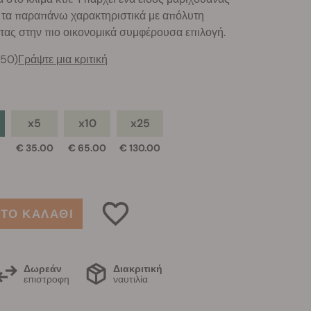
 τα παραπάνω χαρακτηριστικά με απόλυτη
τας στην πιο οικονομικά συμφέρουσα επιλογή.
150)
Γράψτε μια κριτική
x5
x10
x25
0
€ 35.00
€ 65.00
€ 130.00
ΤΟ ΚΑΛΑΘΙ
Δωρεάν
Διακριτική
επιστροφη
ναυτιλία