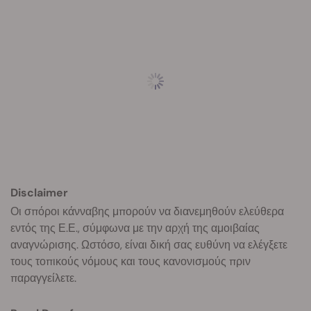
Disclaimer
Οι σπόροι κάνναβης μπορούν να διανεμηθούν ελεύθερα
εντός της Ε.Ε., σύμφωνα με την αρχή της αμοιβαίας
αναγνώρισης. Ωστόσο, είναι δική σας ευθύνη να ελέγξετε
τους τοπικούς νόμους και τους κανονισμούς πριν
παραγγείλετε.