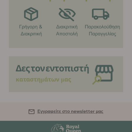
Εγγραφείτε στο newsletter μας