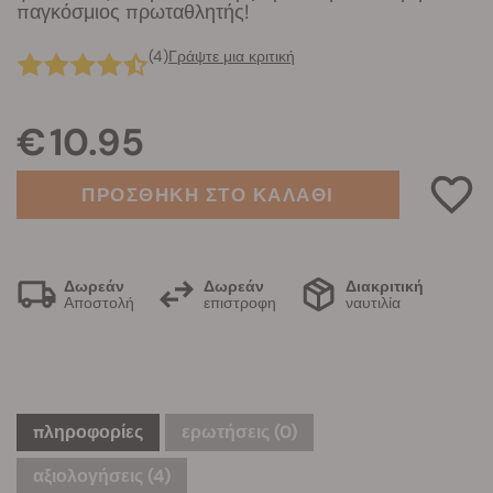
παγκόσμιος πρωταθλητής!
(4)
Γράψτε μια κριτική
€ 10.95
ΠΡΟΣΘΗΚΗ ΣΤΟ ΚΑΛΑΘΙ
Δωρεάν
Δωρεάν
Διακριτική
Αποστολή
επιστροφη
ναυτιλία
πληροφορίες
ερωτήσεις
(0)
αξιολογήσεις (4)