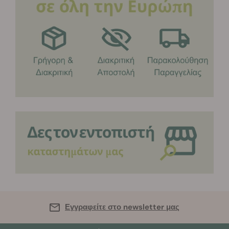
Εγγραφείτε στο newsletter μας