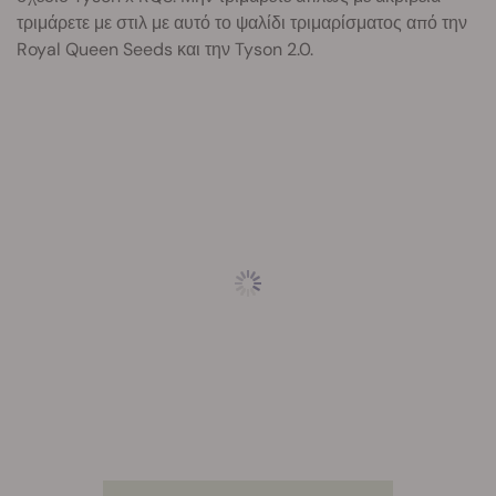
τριμάρετε με στιλ με αυτό το ψαλίδι τριμαρίσματος από την
Royal Queen Seeds και την Tyson 2.0.