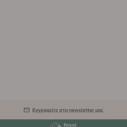
Εγγραφείτε στο newsletter μας