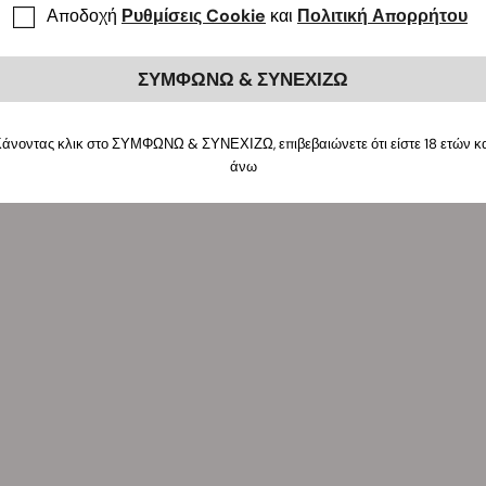
Αποδοχή
Ρυθμίσεις Cookie
και
Πολιτική Απορρήτου
ΣΥΜΦΩΝΩ & ΣΥΝΕΧΙΖΩ
άνοντας κλικ στο ΣΥΜΦΩΝΩ & ΣΥΝΕΧΙΖΩ, επιβεβαιώνετε ότι είστε 18 ετών κ
άνω