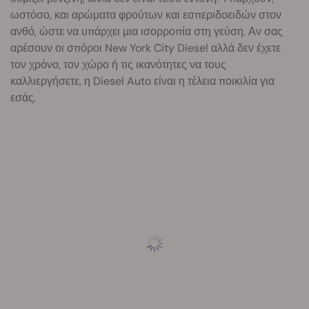
ωστόσο, και αρώματα φρούτων και εσπεριδοειδών στον
ανθό, ώστε να υπάρχει μια ισορροπία στη γεύση. Αν σας
αρέσουν οι σπόροι New York City Diesel αλλά δεν έχετε
τον χρόνο, τον χώρο ή τις ικανότητες να τους
καλλιεργήσετε, η Diesel Auto είναι η τέλεια ποικιλία για
εσάς.