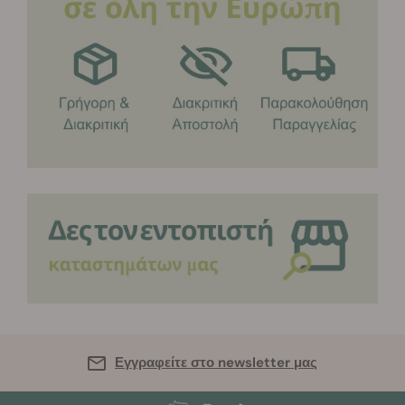
Εγγραφείτε στο newsletter μας