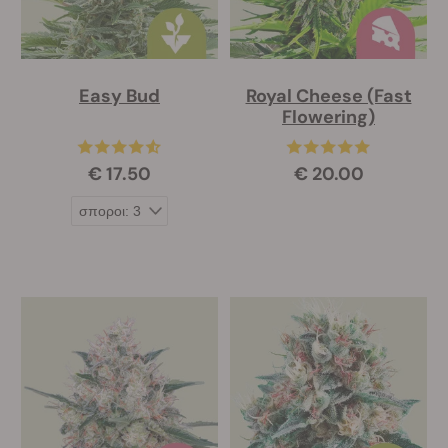
Easy Bud
Royal Cheese (Fast
Flowering)
€ 17.50
€ 20.00