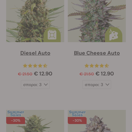
Diesel Auto
Blue Cheese Auto
€ 12.90
€ 12.90
€ 21.50
€ 21.50
-30%
-30%