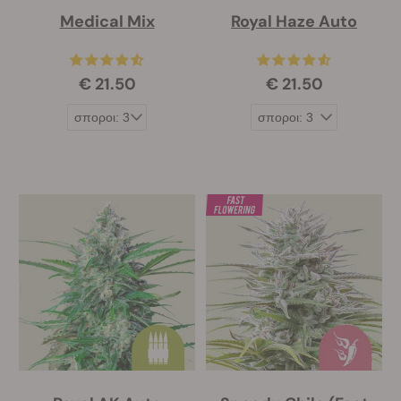
Medical Mix
Royal Haze Auto
€ 21.50
€ 21.50