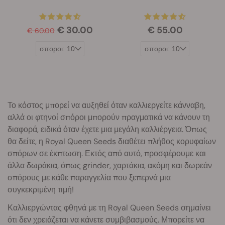
€ 30.00
€ 55.00
€ 60.00
Το κόστος μπορεί να αυξηθεί όταν καλλιεργείτε κάνναβη,
αλλά οι φτηνοί σπόροι μπορούν πραγματικά να κάνουν τη
διαφορά, ειδικά όταν έχετε μια μεγάλη καλλιέργεια. Όπως
θα δείτε, η Royal Queen Seeds διαθέτει πλήθος κορυφαίων
σπόρων σε έκπτωση. Εκτός από αυτό, προσφέρουμε και
άλλα δωράκια, όπως grinder, χαρτάκια, ακόμη και δωρεάν
σπόρους με κάθε παραγγελία που ξεπερνά μια
συγκεκριμένη τιμή!
Καλλιεργώντας φθηνά με τη Royal Queen Seeds σημαίνει
ότι δεν χρειάζεται να κάνετε συμβιβασμούς. Μπορείτε να