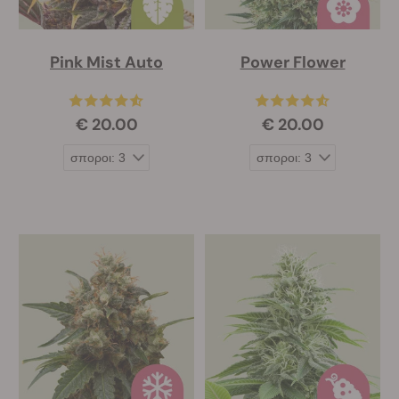
Pink Mist Auto
Power Flower
€ 20.00
€ 20.00