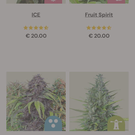
ICE
Fruit Spirit
€ 20.00
€ 20.00