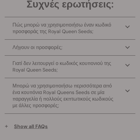
Συχνές ερωτήσεις:
Πώς μπορώ να χρησιμοποιήσω έναν κωδικό
προσφοράς της Royal Queen Seeds;
Λήγουν οι προσφορές;
Γιατί δεν λειτουργεί ο κωδικός κουπονιού της
Royal Queen Seeds;
Μπορώ να χρησιμοποιήσω περισσότερα από
ένα κουπόνια Royal Queens Seeds σε μία
παραγγελία ή πολλούς εκπτωτικούς κωδικούς
με άλλες προσφορές;
+
Show all FAQs