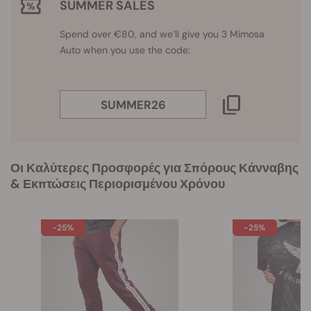
SUMMER SALES
Spend over €80, and we’ll give you 3 Mimosa
Auto when you use the code:
SUMMER26
Οι Καλύτερες Προσφορές για Σπόρους Κάνναβης
& Εκπτώσεις Περιορισμένου Χρόνου
-25%
-25%