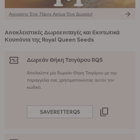
Αγοράστε Ένα, Πάρτε Ακόμα Ένα Δωρεάν!
Αποκλειστικές Δωροεπιταγές και Εκπτωτικά
Κουπόνια της Royal Queen Seeds
Δωρεάν Θήκη Τσιγάρου RQS
Απολαύστε μία δωρεάν Θήκη Τσιγάρου με την
παραγγελία σας χρησιμοποιώντας αυτόν τον
κωδικό.
SAVERETTERQS