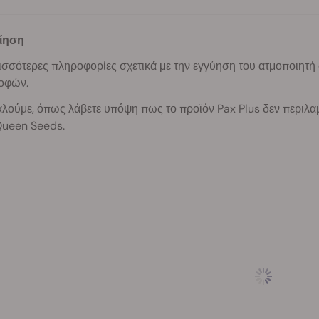
ίηση
ισσότερες πληροφορίες σχετικά με την εγγύηση του ατμοποιητή 
ροφών
.
λούμε, όπως λάβετε υπόψη πως το προϊόν Pax Plus δεν περιλ
Queen Seeds.