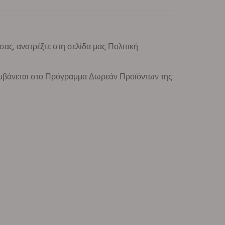
σας, ανατρέξτε στη σελίδα μας
Πολιτική
αμβάνεται στο Πρόγραμμα Δωρεάν Προϊόντων της