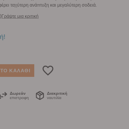
έρει ταχύτερη ανάπτυξη και μεγαλύτερη σοδειά.
)
Γράψτε μια κριτική
ή!
ΤΟ ΚΑΛΑΘΙ
Δωρεάν
Διακριτική
επιστροφη
ναυτιλία