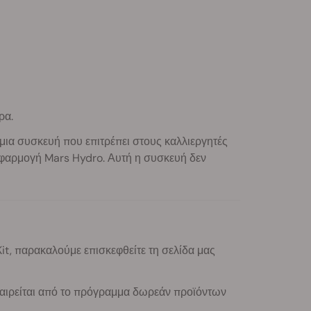
ρα.
 μια συσκευή που επιτρέπει στους καλλιεργητές
 εφαρμογή Mars Hydro. Αυτή η συσκευή δεν
it, παρακαλούμε επισκεφθείτε τη σελίδα μας
αιρείται από το πρόγραμμα δωρεάν προϊόντων