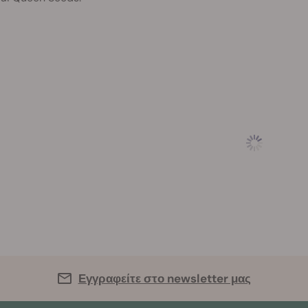
Εγγραφείτε στο newsletter μας