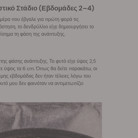
στικό Στάδιο (Εβδομάδες 2–4)
μέρα που έβγαλε για πρώτη φορά τις
στηση, το δενδρύλλιο είχε δημιουργήσει το
πίσημα τη φάση της ανάπτυξης.
της φάσης ανάπτυξης. Το φυτό είχε ύψος 2,5
ε ύψος τα 6 cm. Όπως θα δείτε παρακάτω, οι
ιμης εβδομάδας δεν ήταν τέλειες λόγω του
υτό μου δεν φαινόταν να αντιμετωπίζει