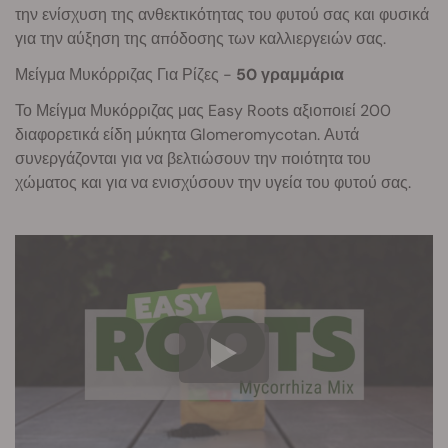
την ενίσχυση της ανθεκτικότητας του φυτού σας και φυσικά
για την αύξηση της απόδοσης των καλλιεργειών σας.
Μείγμα Μυκόρριζας Για Ρίζες -
50 γραμμάρια
Το Μείγμα Μυκόρριζας μας Easy Roots αξιοποιεί 200
διαφορετικά είδη μύκητα Glomeromycotan. Αυτά
συνεργάζονται για να βελτιώσουν την ποιότητα του
χώματος και για να ενισχύσουν την υγεία του φυτού σας.