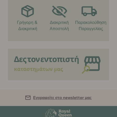
Εγγραφείτε στο newsletter μας