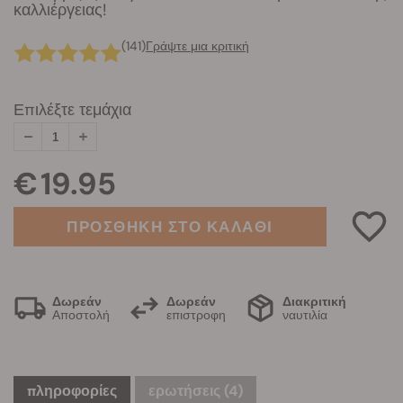
καλλιέργειας!
(141)
Γράψτε μια κριτική
Επιλέξτε τεμάχια
€ 19.95
ΠΡΟΣΘΗΚΗ ΣΤΟ ΚΑΛΑΘΙ
Δωρεάν
Δωρεάν
Διακριτική
Αποστολή
επιστροφη
ναυτιλία
πληροφορίες
ερωτήσεις
(4)