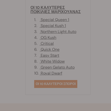
ΟΙ 10 ΚΑΛΥΤΕΡΕΣ
ΠΟΙΚΙΛΙΕΣ ΜΑΡΙΧΟΥΑΝΑΣ
1.
Special Queen 1
2.
Special Kush 1
3.
Northern Light Auto
4.
OG Kush
5.
Critical
6.
Quick One
7.
Easy Start
8.
White Widow
9.
Green Gelato Auto
10.
Royal Dwarf
ΟΙ 10 ΚΑΛΥΤΕΡΟΙ ΣΠΟΡΟΙ