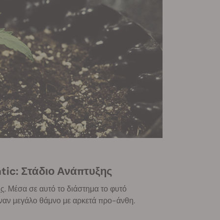
tic: Στάδιο Ανάπτυξης
ης
. Μέσα σε αυτό το διάστημα το φυτό
ναν μεγάλο θάμνο με αρκετά προ-άνθη.