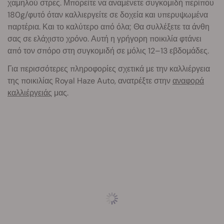
χαμηλού στρες. Μπορείτε να αναμένετε συγκομιδή περίπου
180g/φυτό όταν καλλιεργείτε σε δοχεία και υπερυψωμένα
παρτέρια. Και το καλύτερο από όλα; Θα συλλέξετε τα άνθη
σας σε ελάχιστο χρόνο. Αυτή η γρήγορη ποικιλία φτάνει
από τον σπόρο στη συγκομιδή σε μόλις 12–13 εβδομάδες.
Για περισσότερες πληροφορίες σχετικά με την καλλιέργεια
της ποικιλίας Royal Haze Auto, ανατρέξτε στην
αναφορά
καλλιέργειάς
μας.