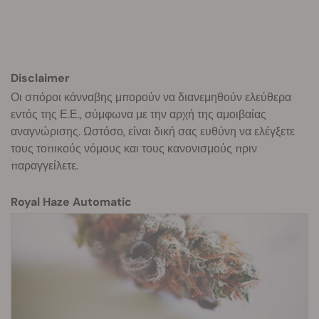
Disclaimer
Οι σπόροι κάνναβης μπορούν να διανεμηθούν ελεύθερα
εντός της Ε.Ε., σύμφωνα με την αρχή της αμοιβαίας
αναγνώρισης. Ωστόσο, είναι δική σας ευθύνη να ελέγξετε
τους τοπικούς νόμους και τους κανονισμούς πριν
παραγγείλετε.
Royal Haze Automatic