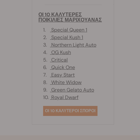
ΟΙ 10 ΚΑΛΥΤΕΡΕΣ
ΠΟΙΚΙΛΙΕΣ ΜΑΡΙΧΟΥΑΝΑΣ
1.
Special Queen 1
2.
Special Kush 1
3.
Northern Light Auto
4.
OG Kush
5.
Critical
6.
Quick One
7.
Easy Start
8.
White Widow
9.
Green Gelato Auto
10.
Royal Dwarf
ΟΙ 10 ΚΑΛΥΤΕΡΟΙ ΣΠΟΡΟΙ