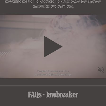
κάνναβης και τις πιο κλασικές ποικιλίες όλων των εποχών
απευθείας στο σπίτι σας.
FAQs - Jawbreaker