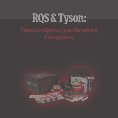
RQS & Tyson:
Παρουσιάζοντας μια Μοναδική
Συνεργασία