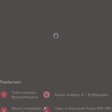
Παράμετροι
Τύπος ποικιλίας:
Χρόνος Άνθισης: 8 - 9 Εβδομάδες
Θηλυκοποιημένη
Μήνας συγκομιδής:
Ύψος σε Εξωτερικό Χώρο: 100-160