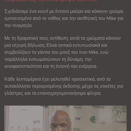
Σχεδιάσαμε ένα κουτί με έντονο μαύρο και κόκκινο χρώμα,
εμπνευσμένο από το πάθος και την αισθητική του Mike για
την πυγμαχία.
Με τη δραματική τους αντίθεση, αυτά τα χρώματα κάνουν
μια ισχυρή δήλωση. Είναι οπτικά εντυπωσιακά και
συμβολίζουν τα γάντια του μποξ του Iron Mike, ενώ
παράλληλα ενσωματώνουν τη δύναμη, την
αποφασιστικότητα και τη έντονή του ενέργεια.
Κάθε λεπτομέρεια έχει μελετηθεί προσεκτικά, από τα
αυτοκόλλητα περιορισμένης έκδοσης μέχρι τις ετικέτες για
γλάστρες και τα επαναχρησιμοποιήσιμα φίλτρα.