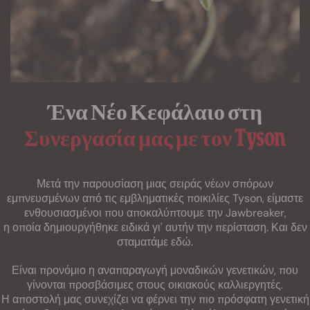
Ένα Νέο Κεφάλαιο στη
Συνεργασία μας με τον Tyson
Μετά την παρουσίαση μιας σειράς νέων σπόρων
εμπνευσμένων από τις εμβληματικές ποικιλίες Tyson, είμαστε
ενθουσιασμένοι που αποκαλύπτουμε την Jawbreaker,
η οποία δημιουργήθηκε ειδικά γι' αυτήν την περίσταση. Και δεν
σταματάμε εδώ.
Είναι προνόμιο η αναπαραγωγή μοναδικών γενετικών, που
γίνονται προσβάσιμες στους οικιακούς καλλιεργητές.
Η αποστολή μας συνεχίζει να φέρνει την πιο πρόσφατη γενετική