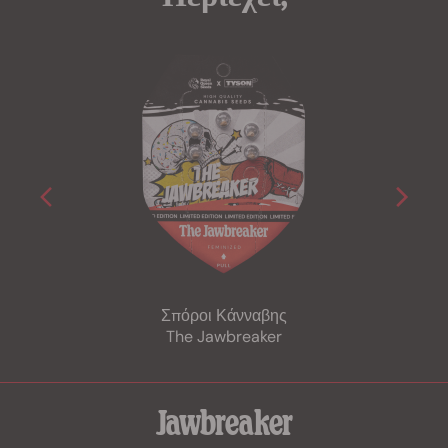
Σπόροι Κάνναβης
The Jawbreaker
Jawbreaker