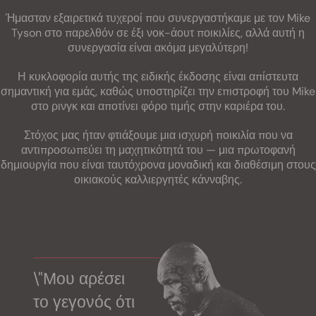
Ήμασταν εξαιρετικά τυχεροί που συνεργαστήκαμε με τον Mike
Tyson στο παρελθόν σε έξι νοκ-άουτ ποικιλίες, αλλά αυτή η
συνεργασία είναι ακόμα μεγαλύτερη!
Η κυκλοφορία αυτής της ειδικής έκδοσης είναι απίστευτα
σημαντική για εμάς, καθώς υποστηρίζει την επιστροφή του Mike
στο ρινγκ και αποτίνει φόρο τιμής στην καριέρα του.
Στόχος μας ήταν φτιάξουμε μια ισχυρή ποικιλία που να
αντιπροσωπεύει τη μαχητικότητά του — μια πρωτοφανή
δημιουργία που είναι ταυτόχρονα μοναδική και διαθέσιμη στους
οικιακούς καλλιεργητές κάνναβης.
\"Μου αρέσει
το γεγονός ότι