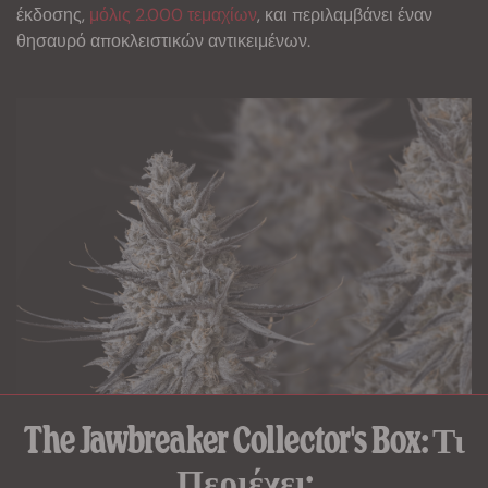
έκδοσης,
μόλις 2.000 τεμαχίων
, και περιλαμβάνει έναν
θησαυρό αποκλειστικών αντικειμένων.
The Jawbreaker Collector's Box: Τι
Περιέχει;