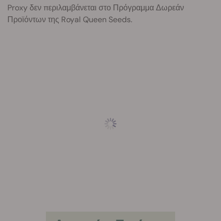
Proxy δεν περιλαμβάνεται στο Πρόγραμμα Δωρεάν
Προϊόντων της Royal Queen Seeds.