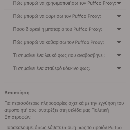
Πώς μπορώ να χρησιμοποιήσω τον Puffco Proxy;
Πώς μπορώ να φορτίσω τον Puffco Proxy;
Πόσο διαρκεί η μπαταρία του Puffco Proxy;
Πώς μπορώ να καθαρίσω τον Puffco Proxy;
Τι σημαίνει ένα λευκό φως που αναβοσβήνει;
Τι σημαίνει ένα σταθερό κόκκινο φως;
Αποποίηση
Για περισσότερες πληροφορίες σχετικά με την εγγύηση του
ατμοποιητή σας, ανατρέξτε στη σελίδα μας
Πολιτική
Επιστροφών
.
Παρακαλούμε, όπως λάβετε υπόψη πως το προϊόν Puffco