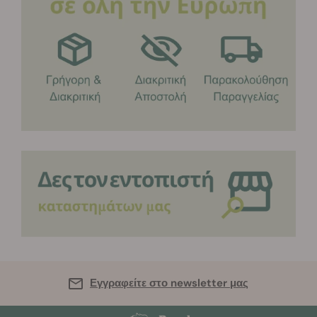
Εγγραφείτε στο newsletter μας