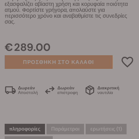
εξασφαλίζει αβίαστη χρήση και κορυφαία ποιότητα
ατμού. Φορτίστε γρήγορα, απολαύστε για
περισσότερο χρόνο και αναβαθμίστε τις συνεδρίες
σας.
€ 289.00
ΠΡΟΣΘΗΚΗ ΣΤΟ ΚΑΛΑΘΙ
Δωρεάν
Δωρεάν
Διακριτική
Αποστολή
επιστροφη
ναυτιλία
πληροφορίες
Παράμετροι
ερωτήσεις
(1)