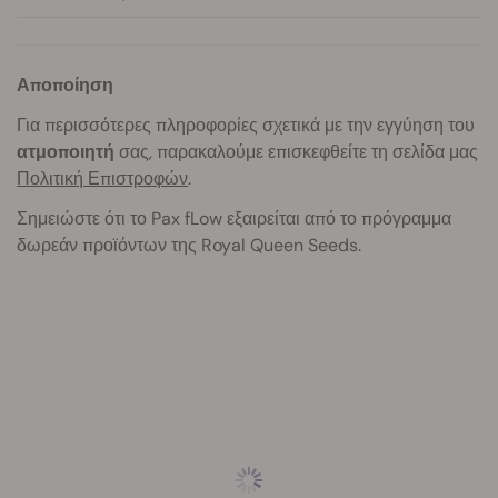
Αποποίηση
Για περισσότερες πληροφορίες σχετικά με την εγγύηση του
ατμοποιητή
σας, παρακαλούμε επισκεφθείτε τη σελίδα μας
Πολιτική Επιστροφών
.
Σημειώστε ότι το Pax fLow εξαιρείται από το πρόγραμμα
δωρεάν προϊόντων της Royal Queen Seeds.