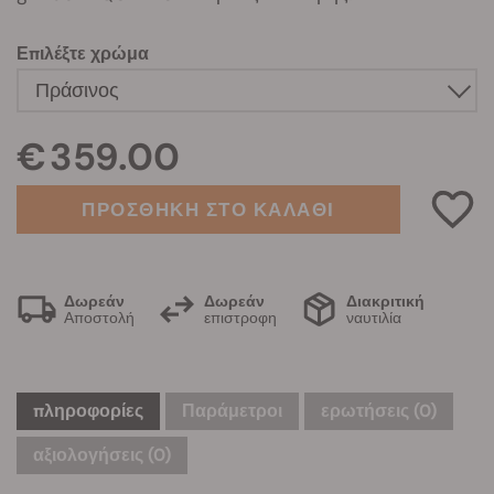
Επιλέξτε χρώμα
€ 359.00
ΠΡΟΣΘΗΚΗ ΣΤΟ ΚΑΛΑΘΙ
Δωρεάν
Δωρεάν
Διακριτική
Αποστολή
επιστροφη
ναυτιλία
πληροφορίες
Παράμετροι
ερωτήσεις
(0)
αξιολογήσεις (0)