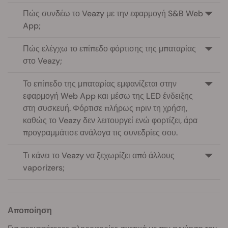
Πώς συνδέω το Veazy με την εφαρμογή S&B Web
App;
Πώς ελέγχω το επίπεδο φόρτισης της μπαταρίας
στο Veazy;
Το επίπεδο της μπαταρίας εμφανίζεται στην
εφαρμογή Web App και μέσω της LED ένδειξης
στη συσκευή. Φόρτισε πλήρως πριν τη χρήση,
καθώς το Veazy δεν λειτουργεί ενώ φορτίζει, άρα
προγραμμάτισε ανάλογα τις συνεδρίες σου.
Τι κάνει το Veazy να ξεχωρίζει από άλλους
vaporizers;
Αποποίηση