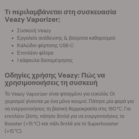
Τι περιλαμβάνεται στη συσκευασία
Veazy Vaporizer;
Συσκευή Veazy
Εργαλείο ανάδευσης & βούρτσα καθαρισμού
Καλώδιο φόρτισης USB‑C
Επιπλέον φίλτρα
1 κάψουλα δοσομέτρησης
Οδηγίες χρήσης Veazy: Πώς να
χρησιμοποιήσεις τη συσκευή
Το Veazy Vaporizer είναι φτιαγμένο για ευκολία. Οι
χειρισμοί γίνονται με ένα μόνο κουμπί. Πάτησε μία φορά για
να ενεργοποιήσεις τη βασική θερμοκρασία στις 180 °C. Για
επιπλέον ζέστη, πάτησε διπλά για να ενεργοποιήσεις το
Booster (+15 °C) και πάλι διπλά για το Superbooster
(+15 °C).