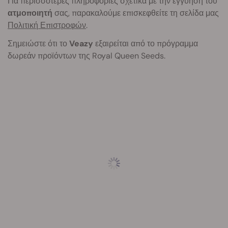
Για περισσότερες πληροφορίες σχετικά με την εγγύηση του
ατμοποιητή
σας, παρακαλούμε επισκεφθείτε τη σελίδα μας
Πολιτική Επιστροφών
.
Σημειώστε ότι το
Veazy
εξαιρείται από το πρόγραμμα
δωρεάν προϊόντων της Royal Queen Seeds.