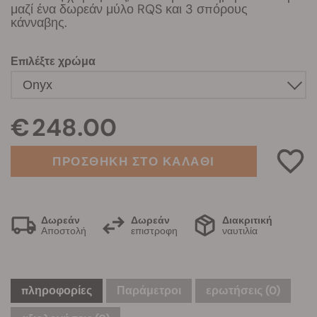
μαζί ένα δωρεάν μύλο RQS και 3 σπόρους
κάνναβης.
Επιλέξτε χρώμα
€ 248.00
ΠΡΟΣΘΗΚΗ ΣΤΟ ΚΑΛΑΘΙ
Δωρεάν
Δωρεάν
Διακριτική
Αποστολή
επιστροφη
ναυτιλία
πληροφορίες
Παράμετροι
ερωτήσεις
(0)