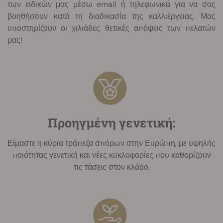
των ειδικών μας μέσω email ή τηλεφωνικά για να σας
βοηθήσουν κατά τη διαδικασία της καλλιέργειας. Μας
υποστηρίζουν οι χιλιάδες θετικές απόψεις των πελατών
μας!
Προηγμένη γενετική:
Είμαστε η κύρια τράπεζα σπόρων στην Ευρώπη, με υψηλής
ποιότητας γενετική και νέες κυκλοφορίες που καθορίζουν
τις τάσεις στον κλάδο.