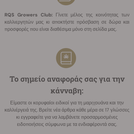
RQS Growers Club:
Γίνετε μέλος της κοινότητας των
καλλιεργητών μας κι αποκτήστε πρόσβαση σε δώρα και
προσφορές που είναι διαθέσιμα μόνο στη σελίδα μας.
Το σημείο αναφοράς σας για την
κάνναβη:
Είμαστε οι κορυφαίοι ειδικοί για τη μαριχουάνα και την
καλλιέργειά της. Βρείτε νέα άρθρα κάθε μέρα σε 17 γλώσσες
κι εγγραφείτε για να λαμβάνετε προσαρμοσμένες
ειδοποιήσεις σύμφωνα με τα ενδιαφέροντά σας.