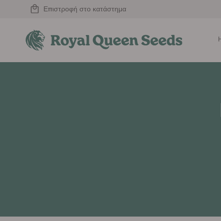
Επιστροφή στο κατάστημα