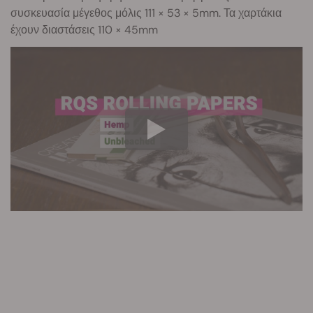
συσκευασία μέγεθος μόλις 111 × 53 × 5mm. Τα χαρτάκια
έχουν διαστάσεις 110 × 45mm