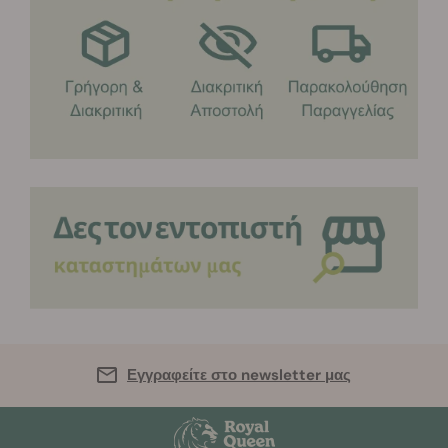
Εγγραφείτε στο newsletter μας