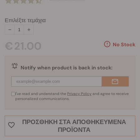
Επιλέξτε τεμάχια
€ 21.00
No Stock
Notify when product is back in stock:
I've read and understand the
Privacy Policy
and agree to receive
personalized communications.
ΠΡΟΣΘΉΚΗ ΣΤΑ ΑΠΟΘΗΚΕΥΜΈΝΑ
ΠΡΟΪΌΝΤΑ