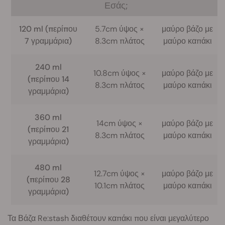
Εσάς;
120 ml (περίπου
5.7cm ύψος ×
μαύρο βάζο με
7 γραμμάρια)
8.3cm πλάτος
μαύρο καπάκι
240 ml
10.8cm ύψος ×
μαύρο βάζο με
(περίπου 14
8.3cm πλάτος
μαύρο καπάκι
γραμμάρια)
360 ml
14cm ύψος ×
μαύρο βάζο με
(περίπου 21
8.3cm πλάτος
μαύρο καπάκι
γραμμάρια)
480 ml
12.7cm ύψος ×
μαύρο βάζο με
(περίπου 28
10.1cm πλάτος
μαύρο καπάκι
γραμμάρια)
Τα Βάζα Re:stash διαθέτουν καπάκι που είναι μεγαλύτερο