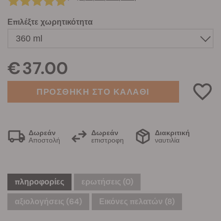
Επιλέξτε χωρητικότητα
€ 37.00
ΠΡΟΣΘΗΚΗ ΣΤΟ ΚΑΛΑΘΙ
Δωρεάν
Δωρεάν
Διακριτική
Αποστολή
επιστροφη
ναυτιλία
πληροφορίες
ερωτήσεις
(0)
αξιολογήσεις (64)
Εικόνες πελατών (8)