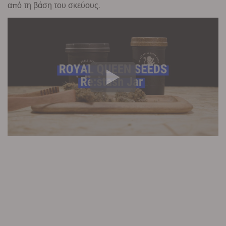
από τη βάση του σκεύους.