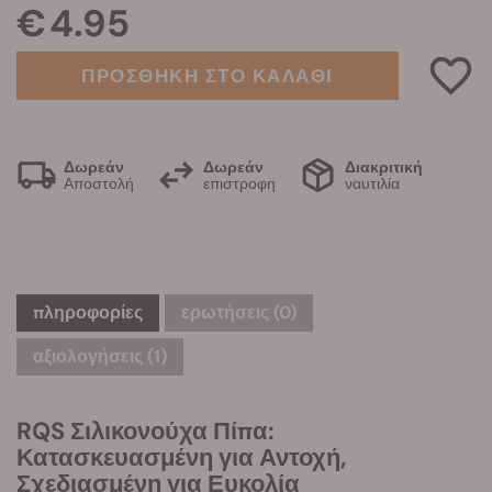
€ 4.95
ΠΡΟΣΘΗΚΗ ΣΤΟ ΚΑΛΑΘΙ
Δωρεάν
Δωρεάν
Διακριτική
Αποστολή
επιστροφη
ναυτιλία
πληροφορίες
ερωτήσεις
(0)
αξιολογήσεις (1)
RQS Σιλικονούχα Πίπα:
Κατασκευασμένη για Αντοχή,
Σχεδιασμένη για Ευκολία