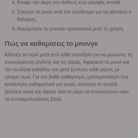
Άναψε την άκρη του άνθους ενώ ρουφάς απαλά.
Σήκωσε το μπολ από τον σύνδεσμο για να αδειάσει ο
θάλαμος.
Ακούμπησε το μπονγκ προσεκτικά μετά τη χρήση.
Πώς να καθαρίσεις το μπονγκ
Άδειαζε το νερό μετά από κάθε συνεδρία για να μειώσεις τη
συσσώρευση ρητίνης και τις οσμές. Αφαίρεσε το μπολ και
τον σωλήνα καθόδου και μετά ξέπλυνε κάθε μέρος με
χλιαρό νερό. Για πιο βαθύ καθαρισμό, χρησιμοποίησε ένα
κατάλληλο καθαριστικό για γυαλί, κούνησέ το απαλά,
ξέπλυνε καλά και άφησε όλα τα μέρη να στεγνώσουν πριν
τα συναρμολογήσεις ξανά.