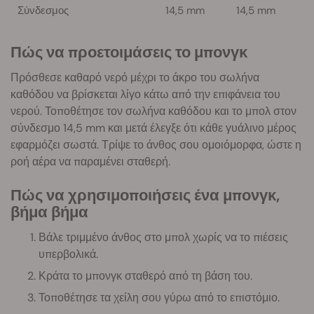
Σύνδεσμος
14,5 mm
14,5 mm
Πώς να προετοιμάσεις το μπονγκ
Πρόσθεσε καθαρό νερό μέχρι το άκρο του σωλήνα
καθόδου να βρίσκεται λίγο κάτω από την επιφάνεια του
νερού. Τοποθέτησε τον σωλήνα καθόδου και το μπολ στον
σύνδεσμο 14,5 mm και μετά έλεγξε ότι κάθε γυάλινο μέρος
εφαρμόζει σωστά. Τρίψε το άνθος σου ομοιόμορφα, ώστε η
ροή αέρα να παραμένει σταθερή.
Πώς να χρησιμοποιήσεις ένα μπονγκ,
βήμα βήμα
Βάλε τριμμένο άνθος στο μπολ χωρίς να το πιέσεις
υπερβολικά.
Κράτα το μπονγκ σταθερό από τη βάση του.
Τοποθέτησε τα χείλη σου γύρω από το επιστόμιο.