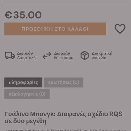
€ 35.00
ΠΡΟΣΘΗΚΗ ΣΤΟ ΚΑΛΑΘΙ
Δωρεάν
Δωρεάν
Διακριτική
Αποστολή
επιστροφη
ναυτιλία
πληροφορίες
ερωτήσεις
(0)
αξιολογήσεις (0)
Γυάλινο Μπονγκ: Διαφανές σχέδιο RQS
σε δύο μεγέθη