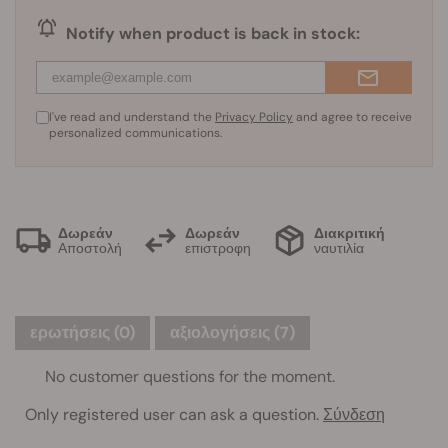
Notify when product is back in stock:
I've read and understand the
Privacy Policy
and agree to receive
personalized communications.
Δωρεάν
Δωρεάν
Διακριτική
Αποστολή
επιστροφη
ναυτιλία
ερωτήσεις
(0)
αξιολογήσεις (7)
No customer questions for the moment.
Only registered user can ask a question.
Σύνδεση