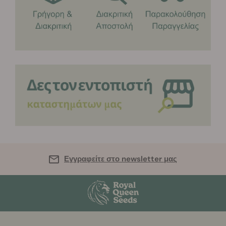
Εγγραφείτε στο newsletter μας