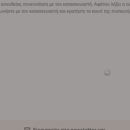
 απευθείας συνεννόηση με τον κατασκευαστή. Αφότου λήξει η 
ωνήστε με τον κατασκευαστή και κρατήστε το κουτί της συσκευής
Εγγραφείτε στο newsletter μας