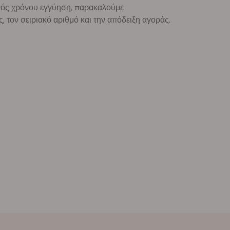
ενός χρόνου εγγύηση, παρακαλούμε
, τον σειριακό αριθμό και την απόδειξη αγοράς.