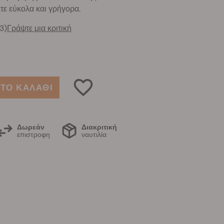
τε εύκολα και γρήγορα.
3)
Γράψτε μια κριτική
ΤΟ ΚΑΛΑΘΙ
Δωρεάν
Διακριτική
επιστροφη
ναυτιλία