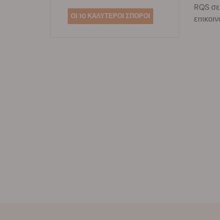
RQS σε
ΟΙ 10 ΚΑΛΥΤΕΡΟΙ ΣΠΟΡΟΙ
επικοιν