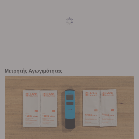
Μετρητής Αγωγιμότητας