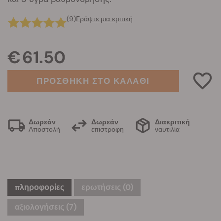
(9)
Γράψτε μια κριτική
€ 61.50
ΠΡΟΣΘΗΚΗ ΣΤΟ ΚΑΛΑΘΙ
Δωρεάν
Δωρεάν
Διακριτική
Αποστολή
επιστροφη
ναυτιλία
πληροφορίες
ερωτήσεις
(0)
αξιολογήσεις (7)