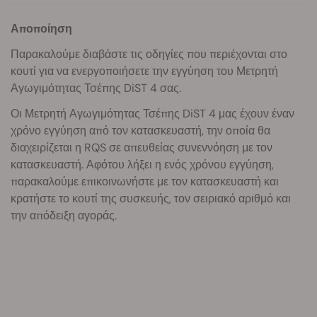
Αποποίηση
Παρακαλούμε διαβάστε τις οδηγίες που περιέχονται στο
κουτί για να ενεργοποιήσετε την εγγύηση του Μετρητή
Αγωγιμότητας Τσέπης DiST 4 σας.
Οι Μετρητή Αγωγιμότητας Τσέπης DiST 4 μας έχουν έναν
χρόνο εγγύηση από τον κατασκευαστή, την οποία θα
διαχειρίζεται η RQS σε απευθείας συνεννόηση με τον
κατασκευαστή. Αφότου λήξει η ενός χρόνου εγγύηση,
παρακαλούμε επικοινωνήστε με τον κατασκευαστή και
κρατήστε το κουτί της συσκευής, τον σειριακό αριθμό και
την απόδειξη αγοράς.