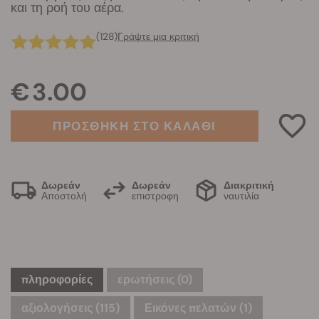
και τη ροή του αέρα.
(128)
Γράψτε μια κριτική
€ 3.00
ΠΡΟΣΘΗΚΗ ΣΤΟ ΚΑΛΑΘΙ
Δωρεάν
Δωρεάν
Διακριτική
Αποστολή
επιστροφη
ναυτιλία
πληροφορίες
ερωτήσεις
(0)
αξιολογήσεις (115)
Εικόνες πελατών (1)