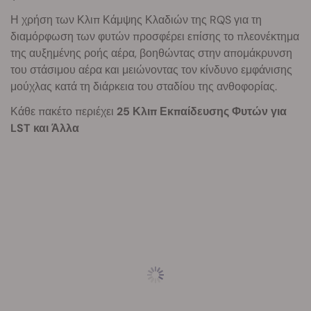
Η χρήση των Κλιπ Κάμψης Κλαδιών της RQS για τη
διαμόρφωση των φυτών προσφέρει επίσης το πλεονέκτημα
της αυξημένης ροής αέρα, βοηθώντας στην απομάκρυνση
του στάσιμου αέρα και μειώνοντας τον κίνδυνο εμφάνισης
μούχλας κατά τη διάρκεια του σταδίου της ανθοφορίας.
Κάθε πακέτο περιέχει
25 Κλιπ Εκπαίδευσης Φυτών για
LST και Άλλα