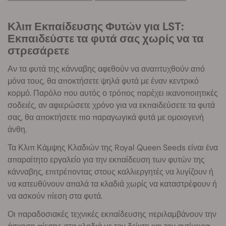
Κλιπ Εκπαίδευσης Φυτών για LST:
Εκπαιδεύστε τα φυτά σας χωρίς να τα
στρεσάρετε
Αν τα φυτά της κάνναβης αφεθούν να αναπτυχθούν από
μόνα τους, θα αποκτήσετε ψηλά φυτά με έναν κεντρικό
κορμό. Παρόλο που αυτός ο τρόπος παρέχει ικανοποιητικές
σοδειές, αν αφιερώσετε χρόνο για να εκπαιδεύσετε τα φυτά
σας, θα αποκτήσετε πιο παραγωγικά φυτά με ομοιογενή
άνθη.
Τα Κλιπ Κάμψης Κλαδιών της Royal Queen Seeds είναι ένα
απαραίτητο εργαλείο για την εκπαίδευση των φυτών της
κάνναβης, επιτρέποντας στους καλλιεργητές να λυγίζουν ή
να κατευθύνουν απαλά τα κλαδιά χωρίς να καταστρέφουν ή
να ασκούν πίεση στα φυτά.
Οι παραδοσιακές τεχνικές εκπαίδευσης περιλαμβάνουν την