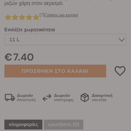
ριζών χάρη στον αερισμό.
(7)
Γράψτε μια κριτική
Επιλέξτε χωρητικότητα
€ 7.40
ΠΡΟΣΘΗΚΗ ΣΤΟ ΚΑΛΑΘΙ
Δωρεάν
Δωρεάν
Διακριτική
Αποστολή
επιστροφη
ναυτιλία
πληροφορίες
ερωτήσεις
(0)