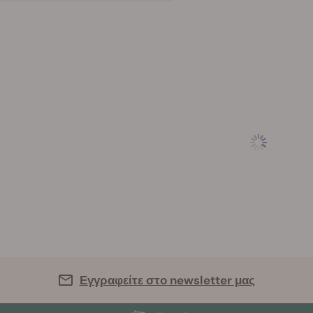
Εγγραφείτε στο newsletter μας