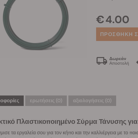
€ 4.00
ΠΡΟΣΘΗΚΗ Σ
Δωρεάν
Αποστολή
οφορίες
ερωτήσεις
(0)
αξιολογήσεις (0)
κτικό Πλαστικοποιημένο Σύρμα Τάνυσης γι
ισε τα εργαλεία σου για τον κήπο και την καλλιέργεια με το π